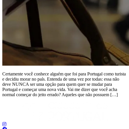
Certamente você conhece alguém que foi para Portugal como turista
e decidiu morar no país. Entenda de uma vez por todas: essa não
deve NUNCA ser uma opção para quem quer se mudar para
Portugal e começar uma nova vida. Vai me dizer que você acha
normal começar do jeito errado? Aqueles que não possuem […]