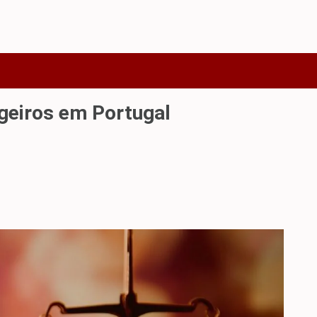
geiros em Portugal