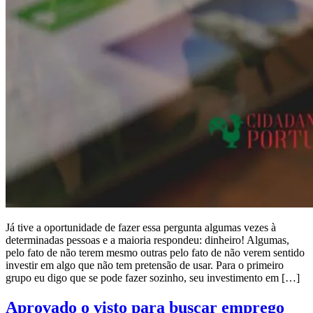
Já tive a oportunidade de fazer essa pergunta algumas vezes à
determinadas pessoas e a maioria respondeu: dinheiro! Algumas,
pelo fato de não terem mesmo outras pelo fato de não verem sentido
investir em algo que não tem pretensão de usar. Para o primeiro
grupo eu digo que se pode fazer sozinho, seu investimento em […]
Aprovado o visto para buscar emprego