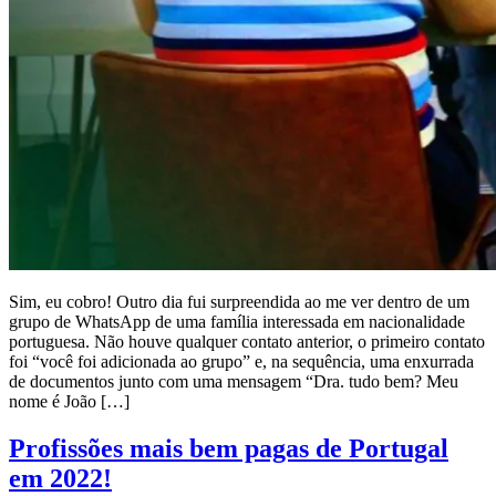
Sim, eu cobro! Outro dia fui surpreendida ao me ver dentro de um
grupo de WhatsApp de uma família interessada em nacionalidade
portuguesa. Não houve qualquer contato anterior, o primeiro contato
foi “você foi adicionada ao grupo” e, na sequência, uma enxurrada
de documentos junto com uma mensagem “Dra. tudo bem? Meu
nome é João […]
Profissões mais bem pagas de Portugal
em 2022!