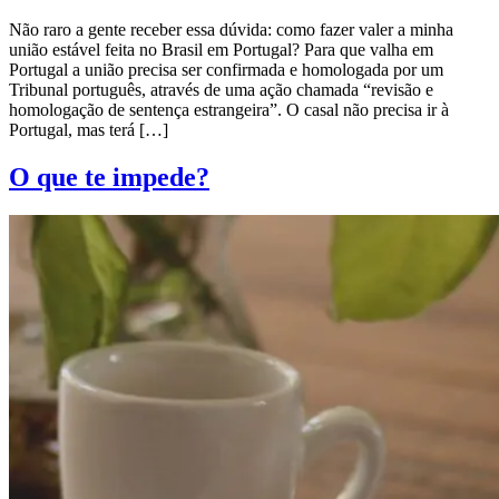
Não raro a gente receber essa dúvida: como fazer valer a minha
união estável feita no Brasil em Portugal? Para que valha em
Portugal a união precisa ser confirmada e homologada por um
Tribunal português, através de uma ação chamada “revisão e
homologação de sentença estrangeira”. O casal não precisa ir à
Portugal, mas terá […]
O que te impede?