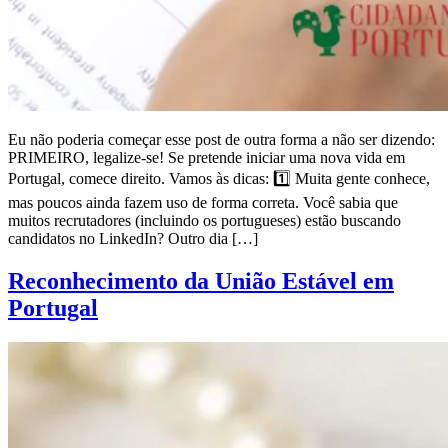
Eu não poderia começar esse post de outra forma a não ser dizendo:
PRIMEIRO, legalize-se! Se pretende iniciar uma nova vida em
Portugal, comece direito. Vamos às dicas: 1️⃣ Muita gente conhece,
mas poucos ainda fazem uso de forma correta. Você sabia que
muitos recrutadores (incluindo os portugueses) estão buscando
candidatos no LinkedIn? Outro dia […]
Reconhecimento da União Estável em
Portugal