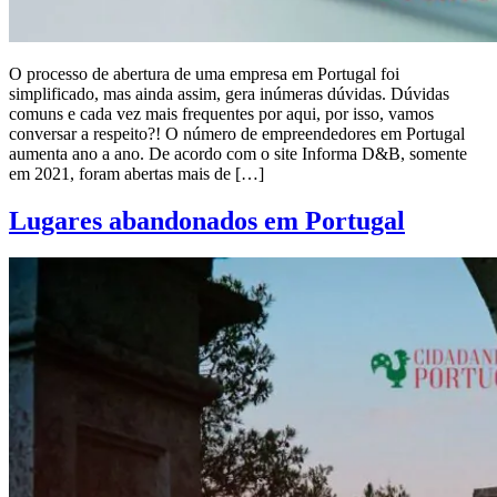
O processo de abertura de uma empresa em Portugal foi
simplificado, mas ainda assim, gera inúmeras dúvidas. Dúvidas
comuns e cada vez mais frequentes por aqui, por isso, vamos
conversar a respeito?! O número de empreendedores em Portugal
aumenta ano a ano. De acordo com o site Informa D&B, somente
em 2021, foram abertas mais de […]
Lugares abandonados em Portugal