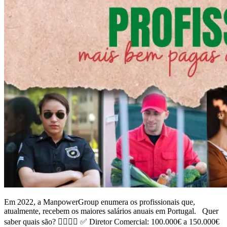
Em 2022, a ManpowerGroup enumera os profissionais que,
atualmente, recebem os maiores salários anuais em Portugal. Quer
saber quais são? 👇🏻👇🏻 ✅ Diretor Comercial: 100.000€ a 150.000€