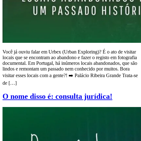
Você já ouviu falar em Urbex (Urban Exploring)? É o ato de visitar
locais que se encontram ao abandono e fazer o registo em fotografia
documental. Em Portugal, há inúmeros locais abandonados, que são
lindos e remontam um passado nem conhecido por muitos. Bora
visitar esses locais com a gente?! ➡️ Palácio Ribeira Grande Trata-se
de […]
O nome disso é: consulta jurídica!