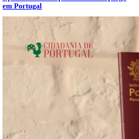
em Portugal