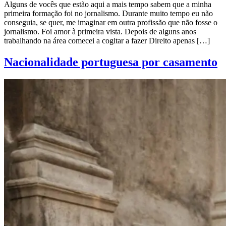
Alguns de vocês que estão aqui a mais tempo sabem que a minha
primeira formação foi no jornalismo. Durante muito tempo eu não
conseguia, se quer, me imaginar em outra profissão que não fosse o
jornalismo. Foi amor à primeira vista. Depois de alguns anos
trabalhando na área comecei a cogitar a fazer Direito apenas […]
Nacionalidade portuguesa por casamento