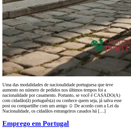
Uma das modalidades de nacionalidade portuguesa que teve
aumento no número de pedidos nos últimos tempos foi a
nacionalidade por casamento. Portanto, se você é CASADO(A)
com cidadão(ã) português(a) ou conhece quem seja, já salva esse
post ou compartilhe com um amigo ☺️ De acordo com a Lei da
Nacionalidade, os cidadãos estrangeiros casados há […]
Emprego em Portugal