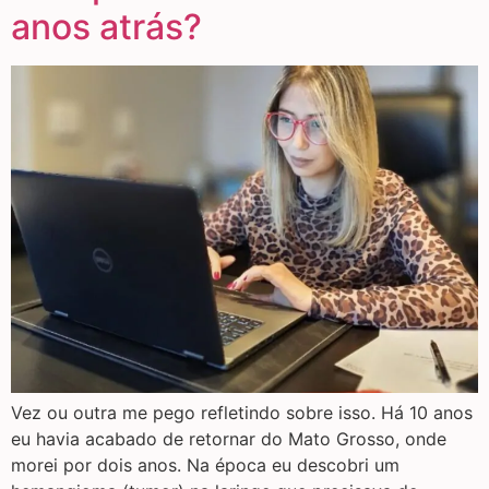
anos atrás?
Vez ou outra me pego refletindo sobre isso. Há 10 anos
eu havia acabado de retornar do Mato Grosso, onde
morei por dois anos. Na época eu descobri um