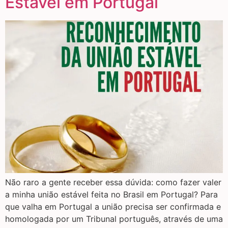
Estável em Portugal
Não raro a gente receber essa dúvida: como fazer valer
a minha união estável feita no Brasil em Portugal? Para
que valha em Portugal a união precisa ser confirmada e
homologada por um Tribunal português, através de uma