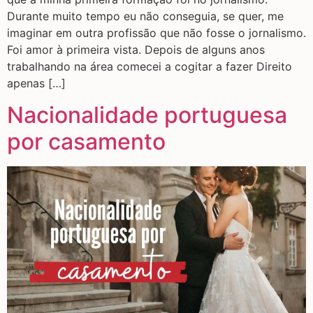
Durante muito tempo eu não conseguia, se quer, me
imaginar em outra profissão que não fosse o jornalismo.
Foi amor à primeira vista. Depois de alguns anos
trabalhando na área comecei a cogitar a fazer Direito
apenas […]
Nacionalidade portuguesa
por casamento