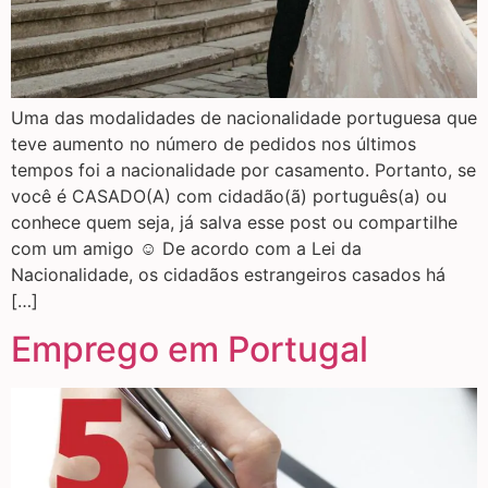
Uma das modalidades de nacionalidade portuguesa que
teve aumento no número de pedidos nos últimos
tempos foi a nacionalidade por casamento. Portanto, se
você é CASADO(A) com cidadão(ã) português(a) ou
conhece quem seja, já salva esse post ou compartilhe
com um amigo ☺️ De acordo com a Lei da
Nacionalidade, os cidadãos estrangeiros casados há
[…]
Emprego em Portugal