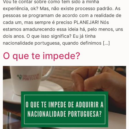
Vou te contar sobre como tem sido a minha
experiência, ok? Mas, não existe processo padrão. As
pessoas se programam de acordo com a realidade de
cada um, mas sempre é preciso PLANEJAR! Nós
estamos amadurecendo essa ideia há, pelo menos, uns
dois anos. O que isso significa? Eu já tinha
nacionalidade portuguesa, quando definimos […]
O que te impede?