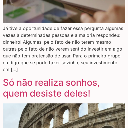
Já tive a oportunidade de fazer essa pergunta algumas
vezes à determinadas pessoas e a maioria respondeu:
dinheiro! Algumas, pelo fato de não terem mesmo
outras pelo fato de não verem sentido investir em algo
que não tem pretensão de usar. Para o primeiro grupo
eu digo que se pode fazer sozinho, seu investimento
em […]
Só não realiza sonhos,
quem desiste deles!