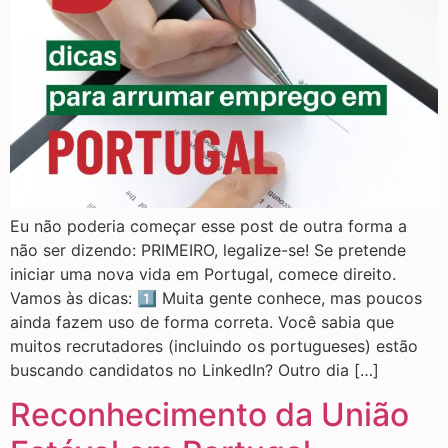
Eu não poderia começar esse post de outra forma a
não ser dizendo: PRIMEIRO, legalize-se! Se pretende
iniciar uma nova vida em Portugal, comece direito.
Vamos às dicas: 1️⃣ Muita gente conhece, mas poucos
ainda fazem uso de forma correta. Você sabia que
muitos recrutadores (incluindo os portugueses) estão
buscando candidatos no LinkedIn? Outro dia […]
Reconhecimento da União